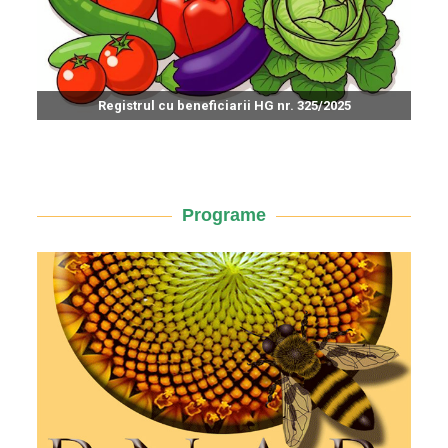
Registrul cu beneficiarii HG nr. 325/2025
Programe