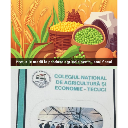
Prețurile medii la produse agricole pentru anul fiscal
2026