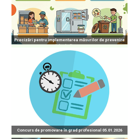
Precizări pentru implementarea măsurilor de prevenire
a risipei alimentare
Concurs de promovare în grad profesional 05.01.2026