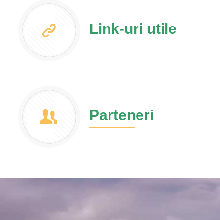
Link-uri utile
Parteneri