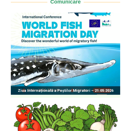
Comunicare
Ziua Internațională a Peștilor Migratori – 21.05.2026