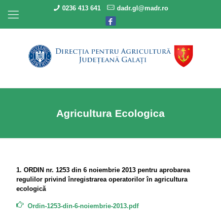
0236 413 641
dadr.gl@madr.ro
Agricultura Ecologica
1. ORDIN nr. 1253 din 6 noiembrie 2013 pentru aprobarea
regulilor privind înregistrarea operatorilor în agricultura
ecologică
Ordin-1253-din-6-noiembrie-2013.pdf