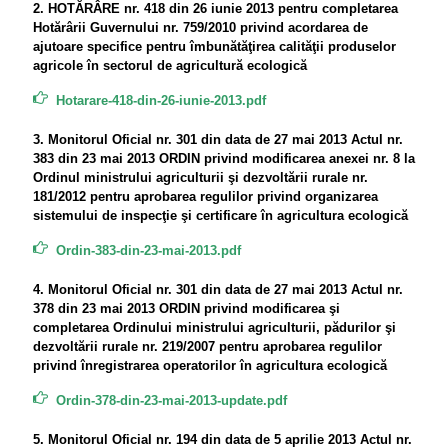
2. HOTĂRÂRE nr. 418 din 26 iunie 2013 pentru completarea
Hotărârii Guvernului nr. 759/2010 privind acordarea de
ajutoare specifice pentru îmbunătăţirea calităţii produselor
agricole în sectorul de agricultură ecologică
Hotarare-418-din-26-iunie-2013.pdf
3. Monitorul Oficial nr. 301 din data de 27 mai 2013 Actul nr.
383 din 23 mai 2013 ORDIN privind modificarea anexei nr. 8 la
Ordinul ministrului agriculturii şi dezvoltării rurale nr.
181/2012 pentru aprobarea regulilor privind organizarea
sistemului de inspecţie şi certificare în agricultura ecologică
Ordin-383-din-23-mai-2013.pdf
4. Monitorul Oficial nr. 301 din data de 27 mai 2013 Actul nr.
378 din 23 mai 2013 ORDIN privind modificarea şi
completarea Ordinului ministrului agriculturii, pădurilor şi
dezvoltării rurale nr. 219/2007 pentru aprobarea regulilor
privind înregistrarea operatorilor în agricultura ecologică
Ordin-378-din-23-mai-2013-update.pdf
5. Monitorul Oficial nr. 194 din data de 5 aprilie 2013 Actul nr.