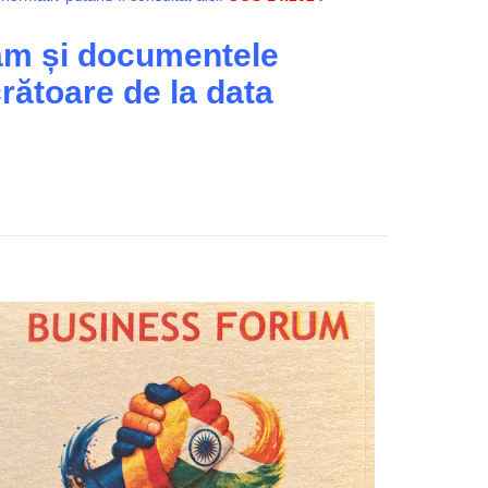
ram și documentele
rătoare de la data