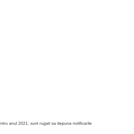
tru anul 2021, sunt rugati sa depuna notificarile