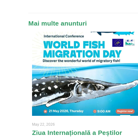
Mai multe anunturi
May 22, 2026
Ziua Internațională a Peștilor