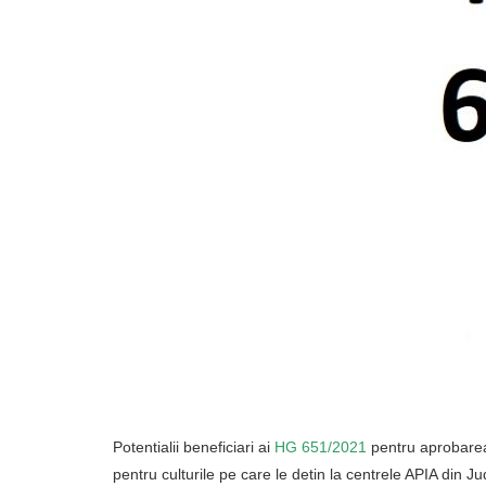
Potentialii beneficiari ai
HG 651/2021
pentru aprobarea
pentru culturile pe care le detin la centrele APIA din Ju