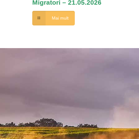
Migratori – 21.05.2026
Mai mult