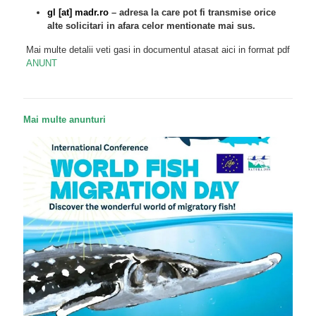
gl [at] madr.ro
– adresa la care pot fi transmise orice
alte solicitari in afara celor mentionate mai sus.
Mai multe detalii veti gasi in documentul atasat aici in format pdf
ANUNT
Mai multe anunturi