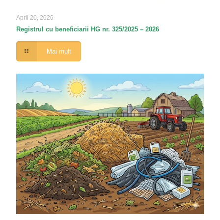
April 20, 2026
Registrul cu beneficiarii HG nr. 325/2025 – 2026
Mai mult