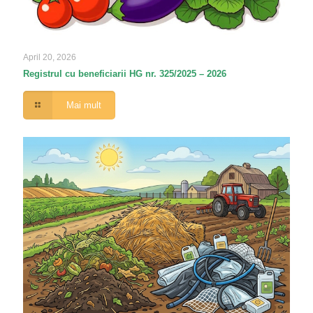
April 20, 2026
Registrul cu beneficiarii HG nr. 325/2025 – 2026
Mai mult