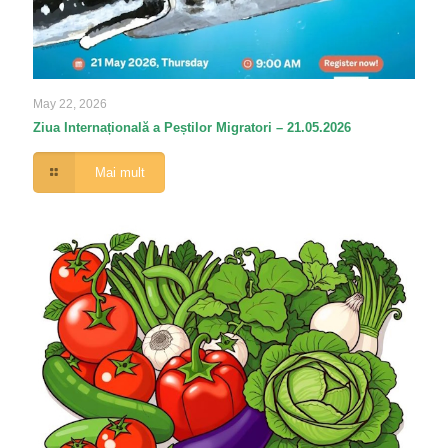
May 22, 2026
Ziua Internațională a Peștilor Migratori – 21.05.2026
Mai mult