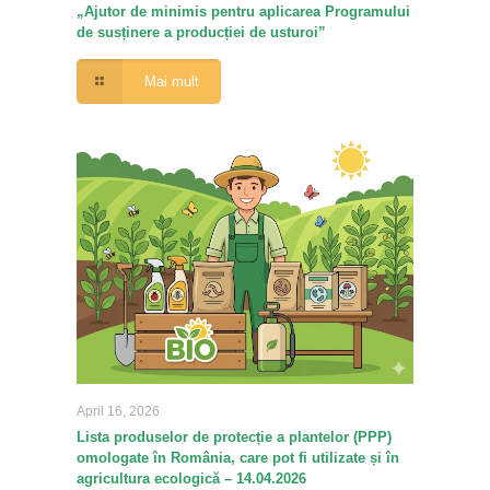
„Ajutor de minimis pentru aplicarea Programului
de susținere a producției de usturoi”
Mai mult
April 16, 2026
Lista produselor de protecție a plantelor (PPP)
omologate în România, care pot fi utilizate și în
agricultura ecologică – 14.04.2026