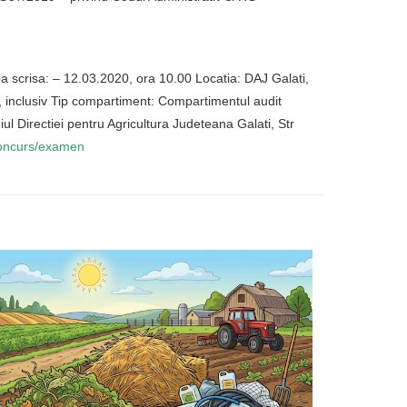
 scrisa: – 12.03.2020, ora 10.00 Locatia: DAJ Galati,
, inclusiv Tip compartiment: Compartimentul audit
diul Directiei pentru Agricultura Judeteana Galati, Str
oncurs/examen