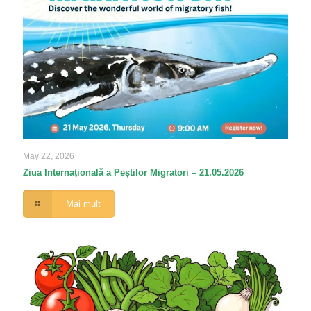
May 22, 2026
Ziua Internațională a Peștilor Migratori – 21.05.2026
Mai mult