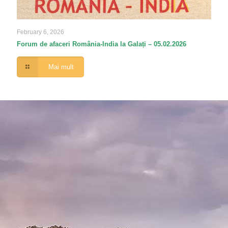
February 6, 2026
Forum de afaceri România-India la Galați – 05.02.2026
Mai mult