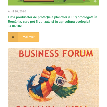
April 16, 2026
Lista produselor de protecție a plantelor (PPP) omologate în
România, care pot fi utilizate și în agricultura ecologică –
14.04.2026
Mai mult