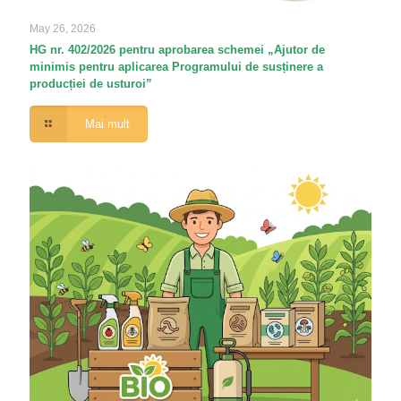
May 26, 2026
HG nr. 402/2026 pentru aprobarea schemei „Ajutor de
minimis pentru aplicarea Programului de susținere a
producției de usturoi”
Mai mult