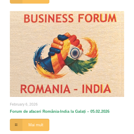
February 6, 2026
Forum de afaceri România-India la Galați – 05.02.2026
Mai mult