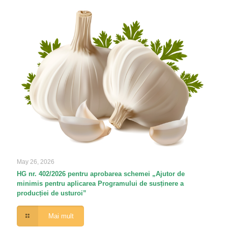
May 26, 2026
HG nr. 402/2026 pentru aprobarea schemei „Ajutor de
minimis pentru aplicarea Programului de susținere a
producției de usturoi”
Mai mult