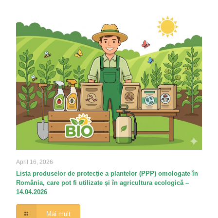
April 16, 2026
Lista produselor de protecție a plantelor (PPP) omologate în
România, care pot fi utilizate și în agricultura ecologică –
14.04.2026
Mai mult