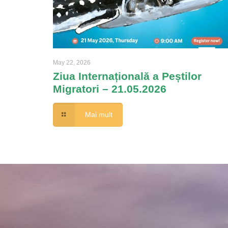
May 22, 2026
Ziua Internațională a Peștilor
Migratori – 21.05.2026
Mai mult