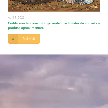
April 7, 2026
Codificarea biodeșeurilor generate în activitatea de comerț cu
produse agroalimentare
Mai mult