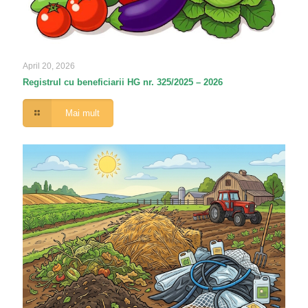
April 20, 2026
Registrul cu beneficiarii HG nr. 325/2025 – 2026
Mai mult