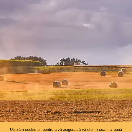
Utilizăm cookie-uri pentru a vă asigura că vă oferim cea mai bună