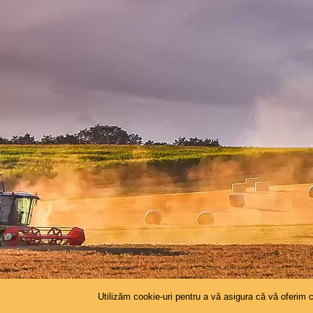
Utilizăm cookie-uri pentru a vă asigura că vă oferim 