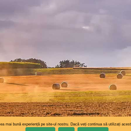
cea mai bună experiență pe site-ul nostru. Dacă veți continua să utilizați ace