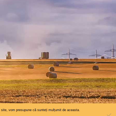
st site, vom presupune că sunteți mulțumit de aceasta.