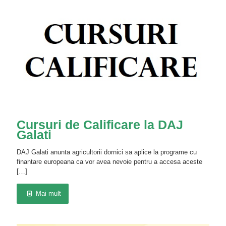
Cursuri de Calificare la DAJ
Galati
DAJ Galati anunta agricultorii dornici sa aplice la programe cu
finantare europeana ca vor avea nevoie pentru a accesa aceste
[…]
Mai mult