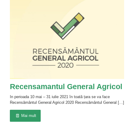
Recensamantul General Agricol
In perioada 10 mai – 31 iulie 2021 în toată țara se va face
Recensământul General Agricol 2020 Recensământul General
[…]
Mai mult