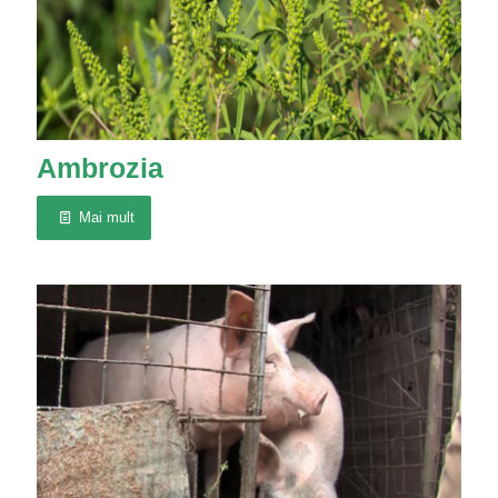
Ambrozia
Mai mult