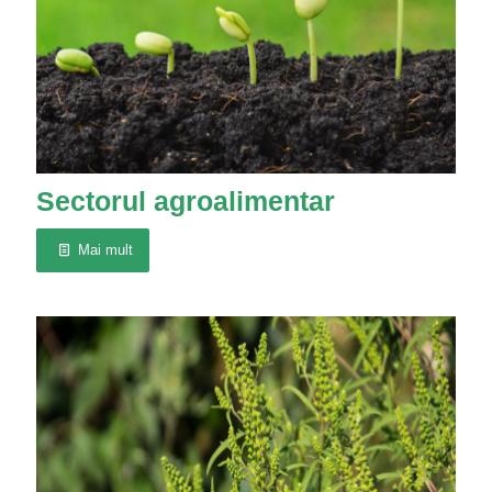
Sectorul agroalimentar
Mai mult