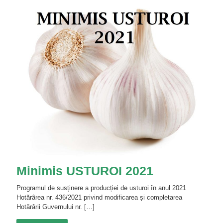
Minimis USTUROI 2021
Programul de susținere a producției de usturoi în anul 2021
Hotărârea nr. 436/2021 privind modificarea și completarea
Hotărârii Guvernului nr.
[…]